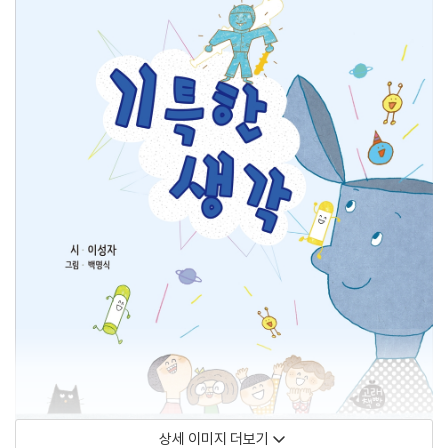
상세 이미지 더보기