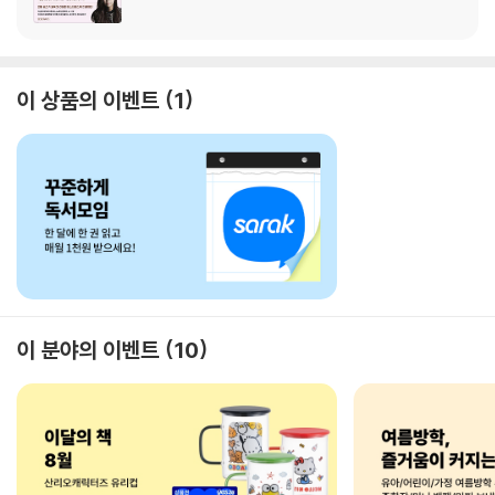
이 상품의 이벤트
1
이 분야의 이벤트
10