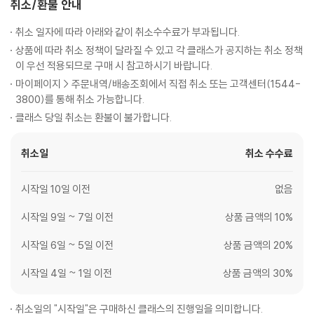
취소/환불 안내
취소 일자에 따라 아래와 같이 취소수수료가 부과됩니다.
상품에 따라 취소 정책이 달라질 수 있고 각 클래스가 공지하는 취소 정책
이 우선 적용되므로 구매 시 참고하시기 바랍니다.
마이페이지 > 주문내역/배송조회에서 직접 취소 또는 고객센터(1544-
3800)를 통해 취소 가능합니다.
클래스 당일 취소는 환불이 불가합니다.
취소일
취소 수수료
시작일 10일 이전
없음
시작일 9일 ~ 7일 이전
상품 금액의 10%
시작일 6일 ~ 5일 이전
상품 금액의 20%
시작일 4일 ~ 1일 이전
상품 금액의 30%
취소일의 "시작일"은 구매하신 클래스의 진행일을 의미합니다.