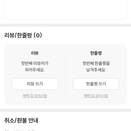
리뷰/한줄평
0
리뷰
한줄평
첫번째 리뷰어가
첫번째 한줄평을
되어주세요.
남겨주세요.
리뷰 쓰기
한줄평 쓰기
혜택 및 유의사항
혜택 및 유의사항
취소/환불 안내