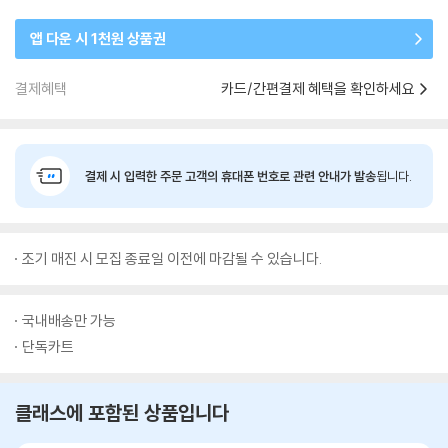
앱 다운 시 1천원 상품권
결제혜택
카드/간편결제 혜택을 확인하세요
결제 시 입력한 주문 고객의 휴대폰 번호로 관련 안내가 발송
됩니다.
조기 매진 시 모집 종료일 이전에 마감될 수 있습니다.
국내배송만 가능
단독카트
클래스에 포함된 상품입니다