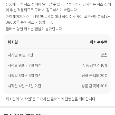
상품에 따라 취소 정책이 달라질 수 있고 각 클래스가 공지하는 취소 정책
이 우선 적용되므로 구매 시 참고하시기 바랍니다.
마이페이지 > 주문내역/배송조회에서 직접 취소 또는 고객센터(1544-
3800)를 통해 취소 가능합니다.
클래스 당일 취소는 환불이 불가합니다.
취소일
취소 수수료
시작일 10일 이전
없음
시작일 9일 ~ 7일 이전
상품 금액의 10%
시작일 6일 ~ 5일 이전
상품 금액의 20%
시작일 4일 ~ 1일 이전
상품 금액의 30%
취소일의 "시작일"은 구매하신 클래스의 진행일을 의미합니다.