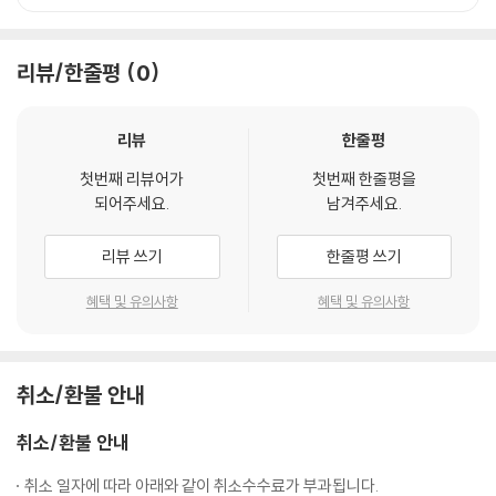
리뷰/한줄평
0
리뷰
한줄평
첫번째 리뷰어가
첫번째 한줄평을
되어주세요.
남겨주세요.
리뷰 쓰기
한줄평 쓰기
혜택 및 유의사항
혜택 및 유의사항
취소/환불 안내
취소/환불 안내
취소 일자에 따라 아래와 같이 취소수수료가 부과됩니다.