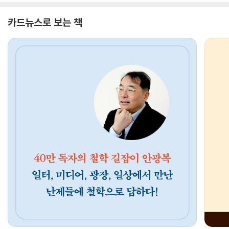
카드뉴스로 보는 책