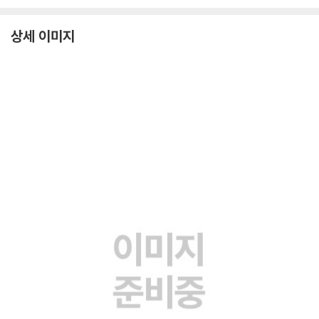
상세 이미지