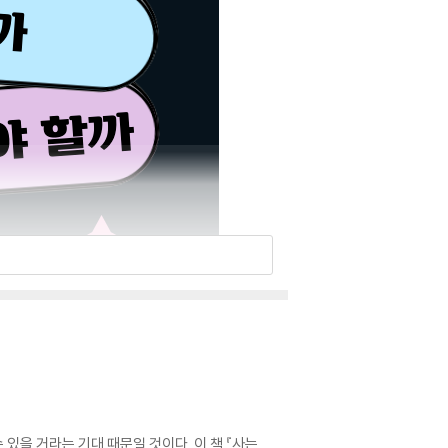
 있을 거라는 기대 때문일 것이다. 이 책 『사는