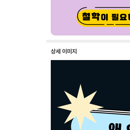
상세 이미지