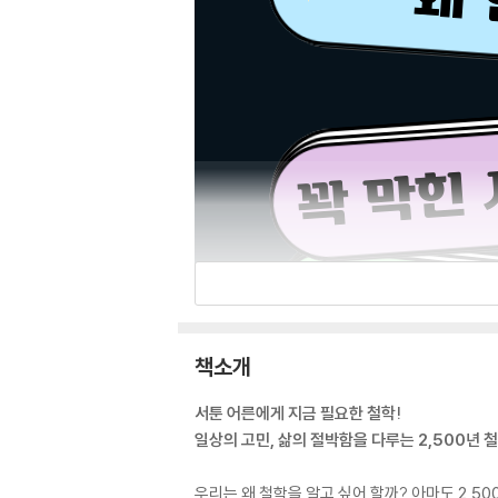
책소개
서툰 어른에게 지금 필요한 철학!
일상의 고민, 삶의 절박함을 다루는 2,500년 
우리는 왜 철학을 알고 싶어 할까? 아마도 2,5