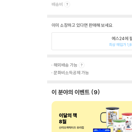
배송비
이미 소장하고 있다면 판매해 보세요.
예스24에 
최상 매입가 1,
해외배송 가능
문화비소득공제 가능
이 분야의 이벤트
9