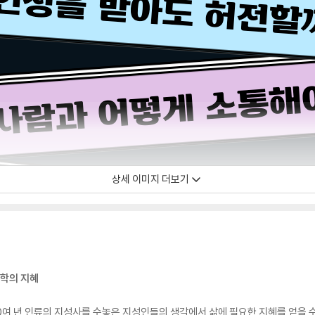
상세 이미지 더보기
철학의 지혜
00여 년 인류의 지성사를 수놓은 지성인들의 생각에서 삶에 필요한 지혜를 얻을 수