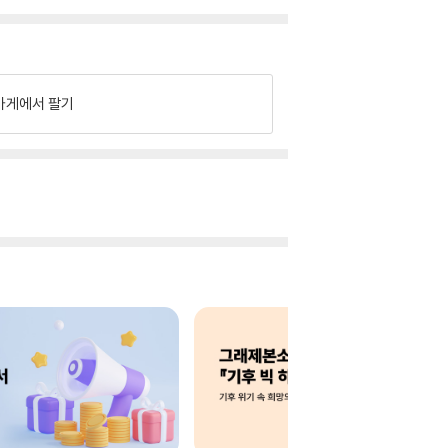
가게에서 팔기