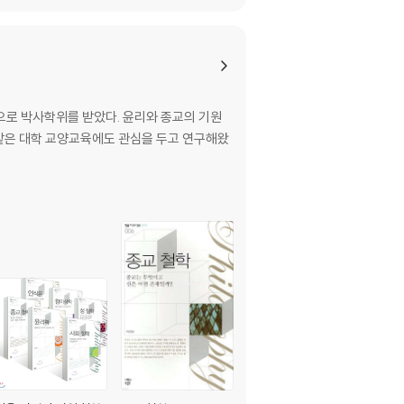
로 박사학위를 받았다. 윤리와 종교의 기원
같은 대학 교양교육에도 관심을 두고 연구해왔