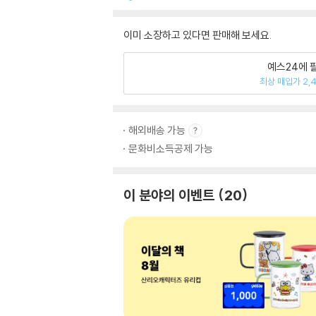
이미 소장하고 있다면 판매해 보세요.
예스24에 
최상 매입가 2,
해외배송 가능
문화비소득공제 가능
이 분야의 이벤트
20