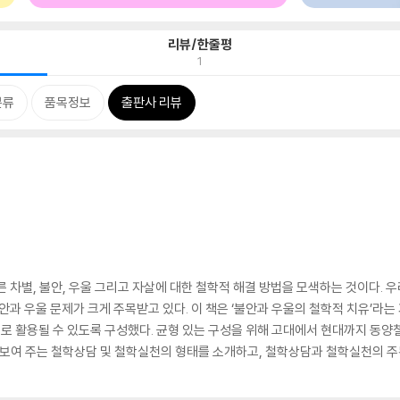
리뷰/한줄평
1
분류
품목정보
출판사 리뷰
 차별, 불안, 우울 그리고 자살에 대한 철학적 해결 방법을 모색하는 것이다. 우
안과 우울 문제가 크게 주목받고 있다. 이 책은 ‘불안과 우울의 철학적 치유’라는
교재로 활용될 수 있도록 구성했다. 균형 있는 구성을 위해 고대에서 현대까지 동
가 보여 주는 철학상담 및 철학실천의 형태를 소개하고, 철학상담과 철학실천