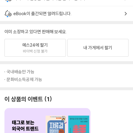
eBook이 출간되면 알려드립니다.
이미 소장하고 있다면 판매해 보세요.
예스24에 팔기
내 가게에서 팔기
바이백 신청 불가
국내배송만 가능
문화비소득공제 가능
이 상품의 이벤트
1