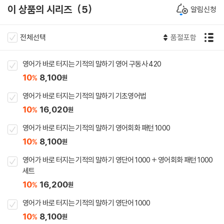
이 상품의 시리즈
5
알림신청
전체선택
품절포함
영어가 바로 터지는 기적의 말하기 영어 구동사 420
10
8,100
%
원
영어가 바로 터지는 기적의 말하기 기초영어법
10
16,020
%
원
영어가 바로 터지는 기적의 말하기 영어회화 패턴 1000
10
8,100
%
원
영어가 바로 터지는 기적의 말하기 영단어 1000 + 영어회화 패턴 1000
세트
10
16,200
%
원
영어가 바로 터지는 기적의 말하기 영단어 1000
10
8,100
%
원