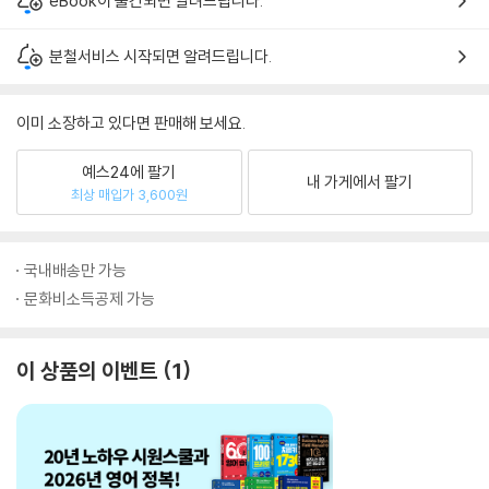
eBook이 출간되면 알려드립니다.
분철서비스 시작되면 알려드립니다.
이미 소장하고 있다면 판매해 보세요.
예스24에 팔기
내 가게에서 팔기
최상 매입가 3,600원
국내배송만 가능
문화비소득공제 가능
이 상품의 이벤트
1