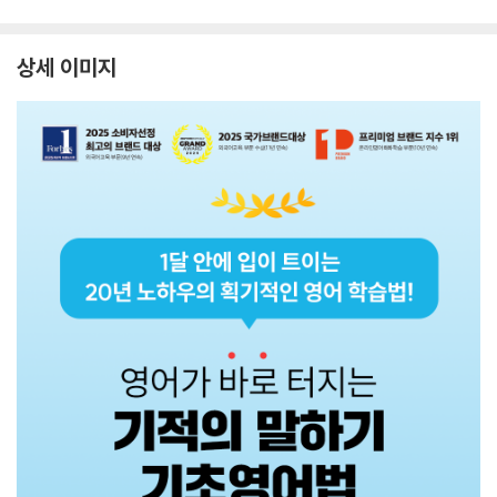
상세 이미지