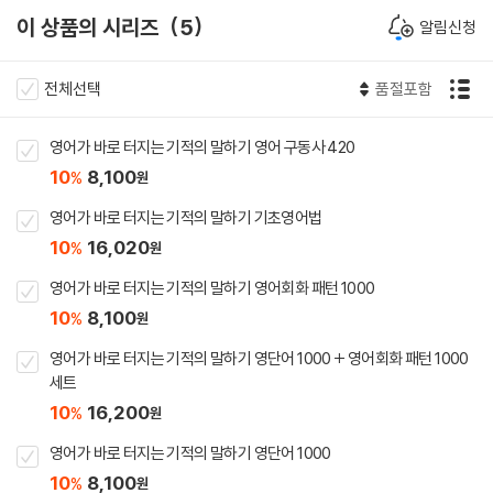
이 상품의 시리즈
5
알림신청
전체선택
품절포함
영어가 바로 터지는 기적의 말하기 영어 구동사 420
10
8,100
%
원
영어가 바로 터지는 기적의 말하기 기초영어법
10
16,020
%
원
영어가 바로 터지는 기적의 말하기 영어회화 패턴 1000
10
8,100
%
원
영어가 바로 터지는 기적의 말하기 영단어 1000 + 영어회화 패턴 1000
세트
10
16,200
%
원
영어가 바로 터지는 기적의 말하기 영단어 1000
10
8,100
%
원