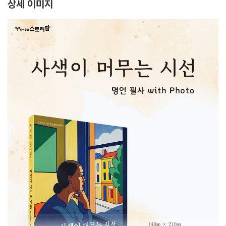
상세 이미지