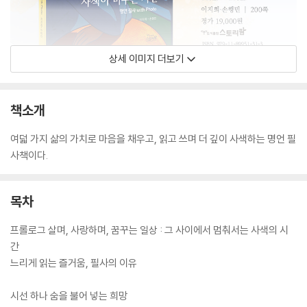
상세 이미지 더보기
책소개
여덟 가지 삶의 가치로 마음을 채우고, 읽고 쓰며 더 깊이 사색하는 명언 필
사책이다.
목차
프롤로그 살며, 사랑하며, 꿈꾸는 일상 : 그 사이에서 멈춰서는 사색의 시
간
느리게 읽는 즐거움, 필사의 이유
시선 하나 숨을 불어 넣는 희망