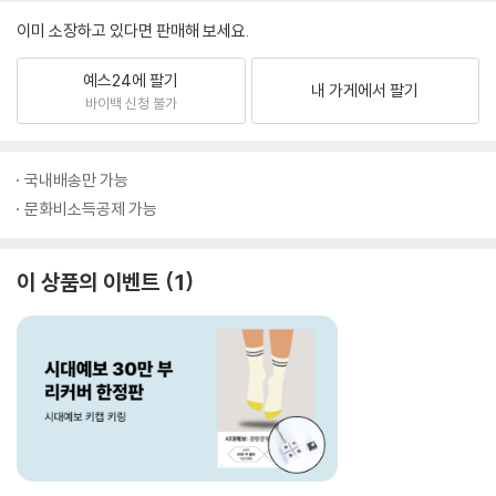
이미 소장하고 있다면 판매해 보세요.
예스24에 팔기
내 가게에서 팔기
바이백 신청 불가
국내배송만 가능
문화비소득공제 가능
이 상품의 이벤트
1