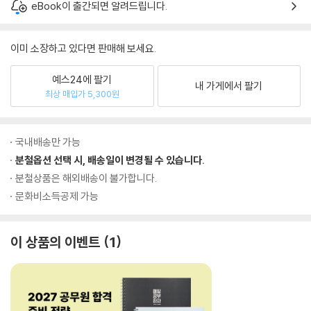
eBook이 출간되면 알려드립니다.
이미 소장하고 있다면 판매해 보세요.
예스24에 팔기
내 가게에서 팔기
최상 매입가 5,300원
국내배송만 가능
분철옵션 선택 시, 배송일이 변경될 수 있습니다.
분철상품은 해외배송이 불가합니다.
문화비소득공제 가능
이 상품의 이벤트
1