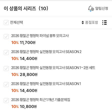
이 상품의 시리즈
10
알림신청
전체선택
품절포함
2026 황철곤 행정학 파이널 봉투 모의고사
10
11,700
%
원
2026 황철곤 행정학 실전동형 모의고사 SEASON 2
10
14,400
%
원
2026 황철곤 행정학 실전동형 모의고사 SEASON 1~2권 세트
10
28,800
%
원
2026 황철곤 행정학 실전동형 모의고사 SEASON 1
10
14,400
%
원
2026 황철곤 행정학 최근 1개년 기출문제집
10
10,800
%
원