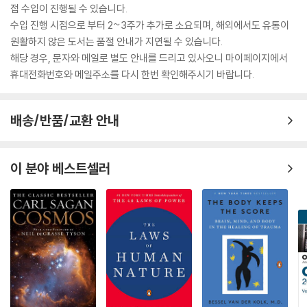
접 수입이 진행될 수 있습니다.
수입 진행 시점으로 부터 2~3주가 추가로 소요되며, 해외에서도 유통이
원활하지 않은 도서는 품절 안내가 지연될 수 있습니다.
해당 경우, 문자와 메일로 별도 안내를 드리고 있사오니 마이페이지에서
휴대전화번호와 메일주소를 다시 한번 확인해주시기 바랍니다.
배송/반품/교환 안내
이 분야 베스트셀러