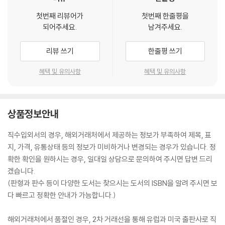
첫번째 리뷰어가
첫번째 한줄평을
되어주세요.
남겨주세요.
리뷰 쓰기
한줄평 쓰기
혜택 및 유의사항
혜택 및 유의사항
상품정보안내
직수입외서의 경우, 해외거래처에서 제공하는 정보가 부족하여 제목, 표
지, 가격, 유통상태 등의 정보가 미비하거나 변경되는 경우가 있습니다. 정
확한 확인을 원하시는 경우, 일대일 상담으로 문의하여 주시면 답변 드리
겠습니다.
(판형과 판수 등이 다양한 도서는 찾으시는 도서의 ISBN을 알려 주시면 보
다 빠르고 정확한 안내가 가능합니다.)
해외거래처에서 품절인 경우, 2차 거래선을 통해 유럽과 미국 출판사로 직