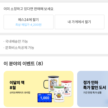
이미 소장하고 있다면 판매해 보세요.
예스24에 팔기
내 가게에서 팔기
최상 매입가 4,200원
국내배송만 가능
문화비소득공제 가능
이 분야의 이벤트
8