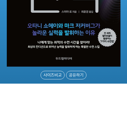
사이즈비교
공유하기