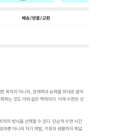
배송/반품/교환
위한 목적이 아니라, 잠재력과 능력을 최대로 끌어
화하는 것도 이와 같은 맥락이다. 이제 수면은 선
최적의 방식을 선택할 수 있다. 단순히 수면 시간
 성과뿐 아니라 자기 계발, 가정과 생활까지 폭넓