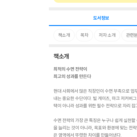
도서정보
책소개
목차
저자 소개
관련
책소개
최적의 수면 전략이
최고의 성과를 만든다
현대 사회에서 많은 직장인이 수면 부족으로 업무
내는 중요한 수단이다. 빌 게이츠, 마크 저커버
택이 아니라 성과를 위한 필수 전략으로 자리 잡고
수면 전략의 가장 큰 특징은 누구나 쉽게 실천할 
을 늘리는 것이 아니라, 목표와 환경에 맞는 전략
은 영역에서 뚜렷한 차이를 만들어낸다.