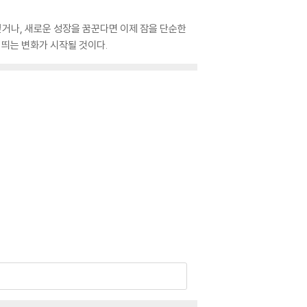
싶거나, 새로운 성장을 꿈꾼다면 이제 잠을 단순한
 띄는 변화가 시작될 것이다.