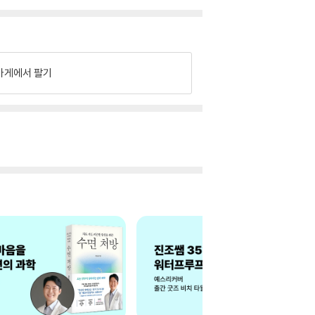
가게에서 팔기