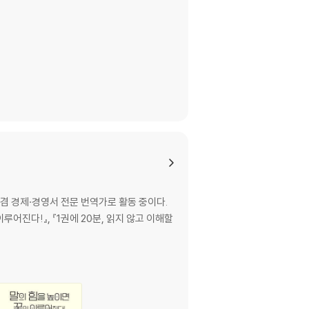
 겸 경제·경영서 전문 번역가로 활동 중이다.
이루어진다!』, 『1권에 20분, 읽지 않고 이해할