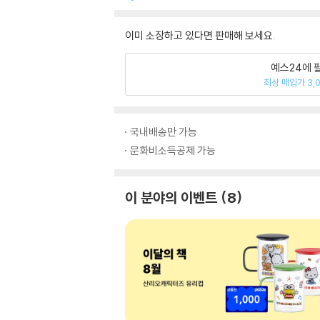
이미 소장하고 있다면 판매해 보세요.
예스24에 
최상 매입가 3,
국내배송만 가능
문화비소득공제 가능
이 분야의 이벤트
8