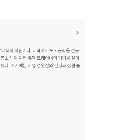
사우나학회 회원이다. 대학에서 도시공학을 전공
 몸소 느껴 여러 유명 트레이너의 기법을 깊이