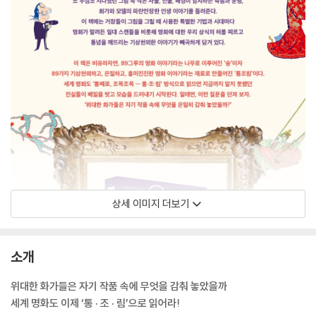
상세 이미지 더보기
소개
위대한 화가들은 자기 작품 속에 무엇을 감춰 놓았을까
세계 명화도 이제 ‘통 · 조 · 림’으로 읽어라!