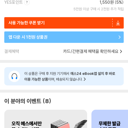
YES포인트
1,550원 (5%)
5만원 이상 구매 시 2천원 추가 적립
사용 가능한 쿠폰 받기
앱 다운 시 1천원 상품권
결제혜택
카드/간편결제 혜택을 확인하세요
이 상품은 구매 후 지원 기기에서
예스24 eBook앱 설치 후 바로
이용 가능한 상품
이며, 배송되지 않습니다.
이 분야의 이벤트
8