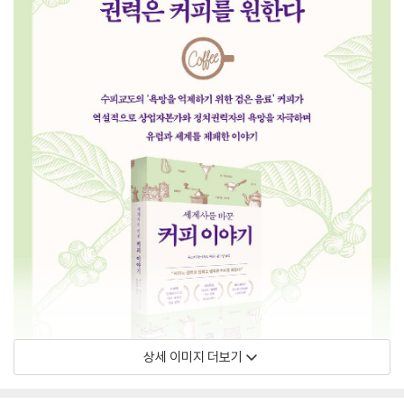
상세 이미지 더보기