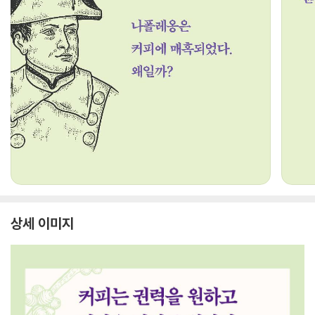
상세 이미지