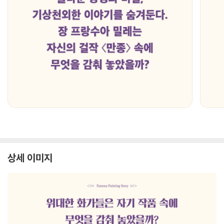
상세 이미지