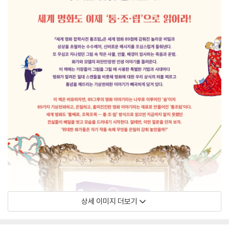
상세 이미지 더보기