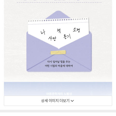
상세 이미지 더보기