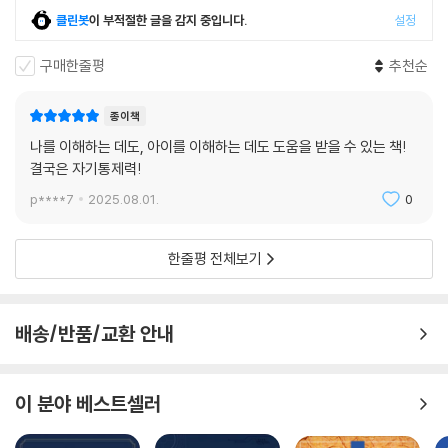
클린봇
이 부적절한 글을 감지 중입니다.
설정
구매한줄평
추천순
종이책
나를 이해하는 데도, 아이를 이해하는 데도 도움을 받을 수 있는 책!
결국은 자기통제력!
p****7
2025.08.01.
0
한줄평 전체보기
배송/반품/교환 안내
이 분야 베스트셀러