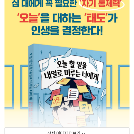
상세 이미지 더보기