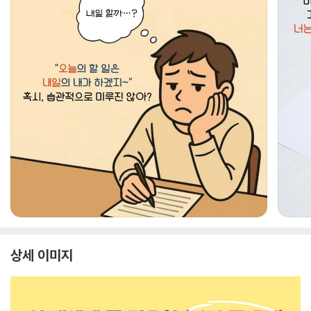
상세 이미지