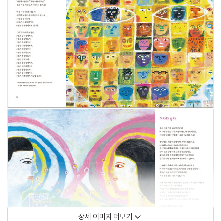
상세 이미지 더보기