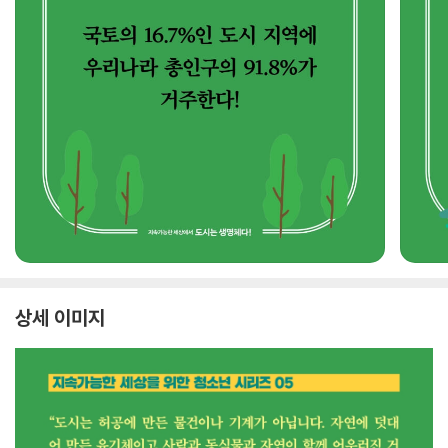
상세 이미지