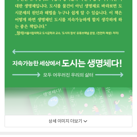
상세 이미지 더보기