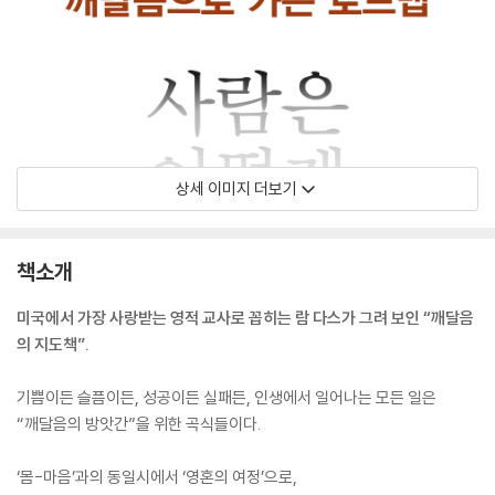
상세 이미지 더보기
책소개
미국에서 가장 사랑받는 영적 교사로 꼽히는 람 다스가 그려 보인 “깨달음
의 지도책”.
기쁨이든 슬픔이든, 성공이든 실패든, 인생에서 일어나는 모든 일은
“깨달음의 방앗간”을 위한 곡식들이다.
‘몸-마음’과의 동일시에서 ‘영혼의 여정’으로,