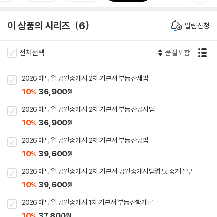
이 상품의 시리즈
6
알림신청
전체선택
품절포함
2026 에듀윌 공인중개사 2차 기본서 부동산세법
10
36,900
%
원
2026 에듀윌 공인중개사 2차 기본서 부동산공시법
10
36,900
%
원
2026 에듀윌 공인중개사 2차 기본서 부동산공법
10
39,600
%
원
2026 에듀윌 공인중개사 2차 기본서 공인중개사법령 및 중개실무
10
39,600
%
원
2026 에듀윌 공인중개사 1차 기본서 부동산학개론
10
37,800
%
원