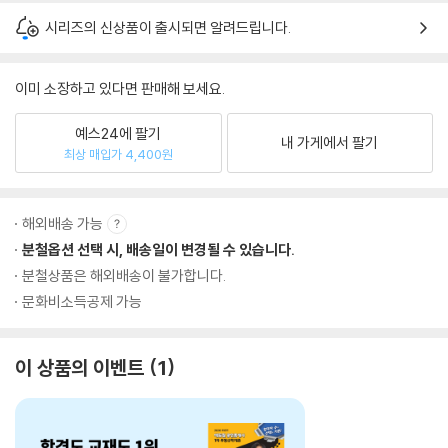
시리즈의 신상품이 출시되면 알려드립니다.
이미 소장하고 있다면 판매해 보세요.
예스24에 팔기
내 가게에서 팔기
최상 매입가 4,400원
해외배송 가능
분철옵션 선택 시, 배송일이 변경될 수 있습니다.
분철상품은 해외배송이 불가합니다.
문화비소득공제 가능
이 상품의 이벤트
1