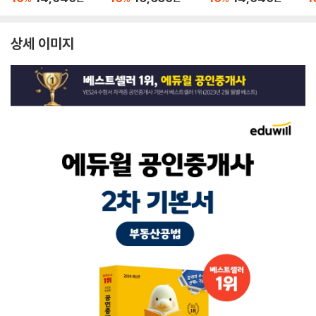
상세 이미지