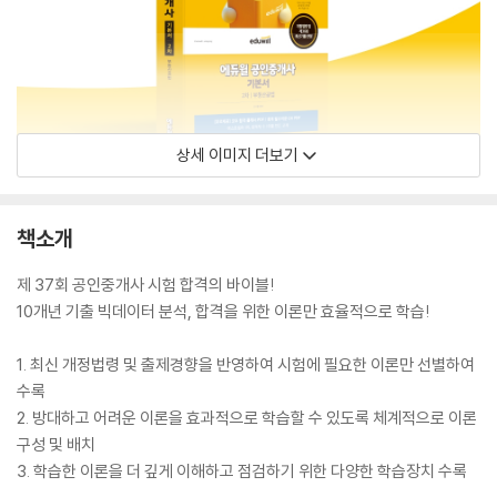
상세 이미지 더보기
책소개
제 37회 공인중개사 시험 합격의 바이블!
10개년 기출 빅데이터 분석, 합격을 위한 이론만 효율적으로 학습!
1. 최신 개정법령 및 출제경향을 반영하여 시험에 필요한 이론만 선별하여
수록
2. 방대하고 어려운 이론을 효과적으로 학습할 수 있도록 체계적으로 이론
구성 및 배치
3. 학습한 이론을 더 깊게 이해하고 점검하기 위한 다양한 학습장치 수록