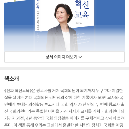
상세 이미지 더보기
책소개
《진짜 혁신교육》은 평교사를 거쳐 국회의원이 되기까지 누구보다 치열한
삶을 살아온 21대 국회의원 강민정의 삶에 대한 기록이자 50만 교사와 국
민에게 보내는 의정활동 보고서다. 국회 역사 72년 만의 두 번째 평교사 출
신 국회의원이라는 특별한 이력을 가진 저자가 교사를 거쳐 국회의원이 되
기까지 과정, 4년 동안의 국회 의정활동 이야기를 구체적이고 상세히 들려
준다. 이 책을 통해 우리는 교실에서 출발한 한 사람의 정치가 국회를 어떻