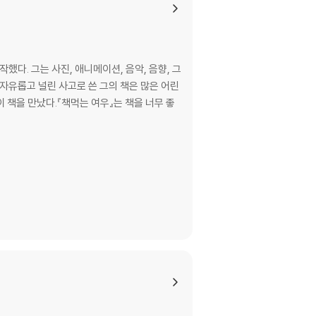
. 그는 사진, 애니메이션, 음악, 음향, 그
자유롭고 널린 사고로 쓴 그의 책은 많은 어린