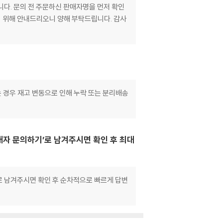
니다. 문의 전 주문하신 판매자명을 먼저 확인
기 위해 안내드리오니 양해 부탁드립니다. 감사
는 경우 재고 변동으로 인해 누락 또는 분리배송
매자 문의하기’로 남겨주시면 확인 후 최대
으로 남겨주시면 확인 후 순차적으로 빠르게 답변