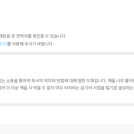
완료 후 연락처를 확인할 수 있습니다.
하기]
를 이용해 주시기 바랍니다.
는 소동을 통하여 독서의 의미와 방법에 대해 말한 우화입니다. 책을 너무 좋아한
 없어 더 이상 책을 사 먹을 수 없자 여우 아저씨는 급기야 서점을 털기로 결심하