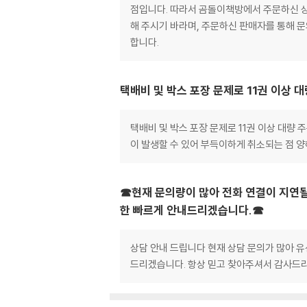
점입니다. 따라서 곰돌이책방에서 주문하신 상품
해 주시기 바라며, 주문하신 판매자를 통해 
합니다.
택배비 및 박스 포장 문제로 11권 이상 
택배비 및 박스 포장 문제로 11권 이상 대량
이 발생할 수 있어 부득이하게 취소되는 점 
☎현재 문의량이 많아 전화 연결이 지연될
한 빠르게 안내드리겠습니다.☎
상담 안내 드립니다 현재 상담 문의가 많아 유
드리겠습니다. 항상 믿고 찾아주셔서 감사드리