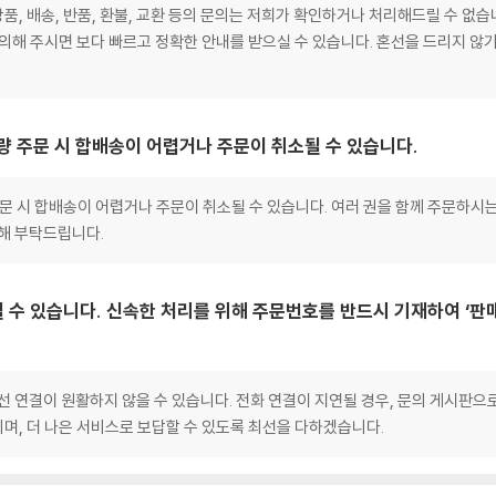
, 배송, 반품, 환불, 교환 등의 문의는 저희가 확인하거나 처리해드릴 수 없습
문의해 주시면 보다 빠르고 정확한 안내를 받으실 수 있습니다. 혼선을 드리지 않
대량 주문 시 합배송이 어렵거나 주문이 취소될 수 있습니다.
 주문 시 합배송이 어렵거나 주문이 취소될 수 있습니다. 여러 권을 함께 주문하시
양해 부탁드립니다.
 수 있습니다. 신속한 처리를 위해 주문번호를 반드시 기재하여 ‘판
선 연결이 원활하지 않을 수 있습니다. 전화 연결이 지연될 경우, 문의 게시판
며, 더 나은 서비스로 보답할 수 있도록 최선을 다하겠습니다.