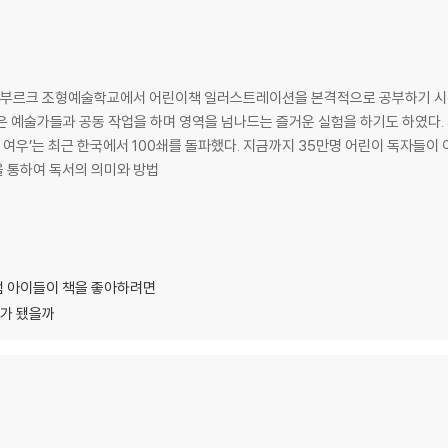
 함부르크 조형예술학교에서 어린이책 일러스트레이션을 본격적으로 공부하기 시작했다
은 예술가들과 공동 작업을 하며 영역을 넘나드는 즐거운 실험을 하기도 하였다. 
 통하여 독서의 의미와 방법
처럼 아이들이 책을 좋아하려면
서가 됐을까