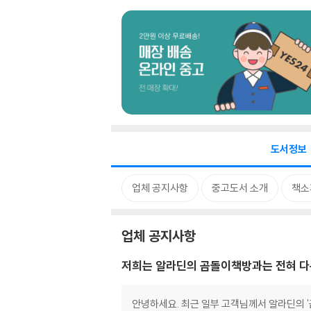
도서정보
업체 공지사항
중고도서 소개
책소
업체 공지사항
저희는 알라딘의 곰돌이책방과는 전혀 다
안녕하세요. 최근 일부 고객님께서 알라딘의 