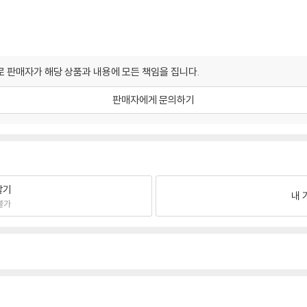
 판매자가 해당 상품과 내용에 모든 책임을 집니다.
판매자에게 문의하기
팔기
내 
불가