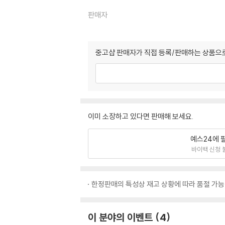
판매자
중고샵 판매자가 직접 등록/판매하는 상품으로
이미 소장하고 있다면 판매해 보세요.
예스24에 
바이백 신청 
한정판매의 특성상 재고 상황에 따라 품절 가능
이 분야의 이벤트
4