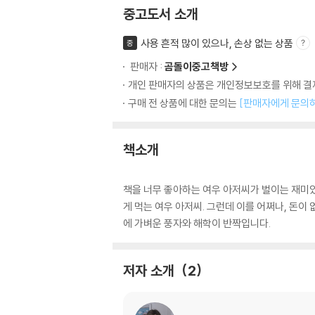
중고도서 소개
사용 흔적 많이 있으나, 손상 없는 상품
중
판매자 :
곰돌이중고책방
개인 판매자의 상품은 개인정보보호를 위해 결제
구매 전 상품에 대한 문의는
[판매자에게 문의
책소개
책을 너무 좋아하는 여우 아저씨가 벌이는 재미있
게 먹는 여우 아저씨. 그런데 이를 어쩌나, 돈이
에 가벼운 풍자와 해학이 반짝입니다.
저자 소개
2