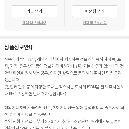
리뷰 쓰기
한줄평 쓰기
혜택 및 유의사항
혜택 및 유의사항
상품정보안내
직수입외서의 경우, 해외거래처에서 제공하는 정보가 부족하여 제목, 표
지, 가격, 유통상태 등의 정보가 미비하거나 변경되는 경우가 있습니다. 정
확한 확인을 원하시는 경우, 일대일 상담으로 문의하여 주시면 답변 드리
겠습니다.
(판형과 판수 등이 다양한 도서는 찾으시는 도서의 ISBN을 알려 주시면 보
다 빠르고 정확한 안내가 가능합니다.)
해외거래처에서 품절인 경우, 2차 거래선을 통해 유럽과 미국 출판사로 직
접 수입이 진행될 수 있습니다.
수입 진행 시점으로 부터 2~3주가 추가로 소요되며, 해외에서도 유통이
원활하지 않은 도서는 품절 안내가 지연될 수 있습니다.