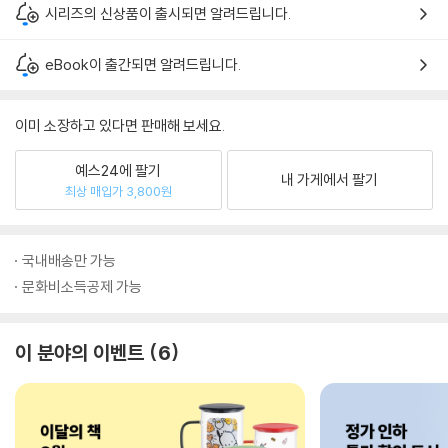
시리즈의 신상품이 출시되면 알려드립니다.
eBook이 출간되면 알려드립니다.
이미 소장하고 있다면 판매해 보세요.
예스24에 팔기
내 가게에서 팔기
최상 매입가 3,800원
국내배송만 가능
문화비소득공제 가능
이 분야의 이벤트
6