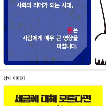
상세 이미지