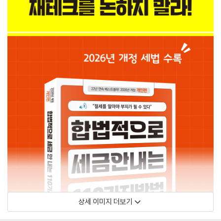
상세 이미지 더보기