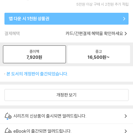
5만원 이상 구매 시 2천원 추가 적립
앱 다운 시 1천원 상품권
결제혜택
카드/간편결제 혜택을 확인하세요
종이책
중고
7,920
원
16,500
원~
본 도서의 개정판이 출간되었습니다.
개정판 보기
시리즈의 신상품이 출시되면 알려드립니다.
eBook이 출간되면 알려드립니다.