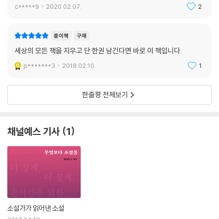
c*****9
2020.02.07.
2
종이책
구매
세상의 모든 책을 지우고 단 한권 남긴다면 바로 이 책입니다.
p*******3
2018.02.10.
1
한줄평 전체보기
채널예스 기사
1
소설가가 읽어낸 소설