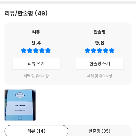
리뷰/한줄평
49
리뷰
한줄평
9.4
9.8
리뷰 쓰기
한줄평 쓰기
혜택 및 유의사항
혜택 및 유의사항
리뷰
14
한줄평
35