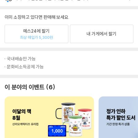
이미 소장하고 있다면 판매해 보세요.
예스24에 팔기
내 가게에서 팔기
최상 매입가 5,300원
국내배송만 가능
문화비소득공제 가능
이 분야의 이벤트
6