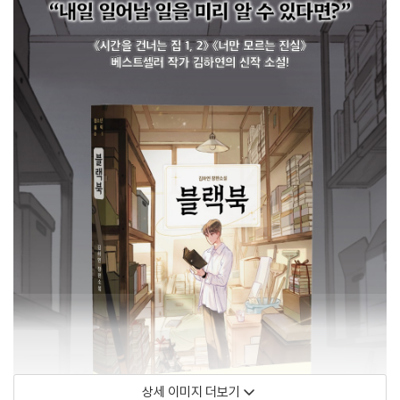
상세 이미지 더보기