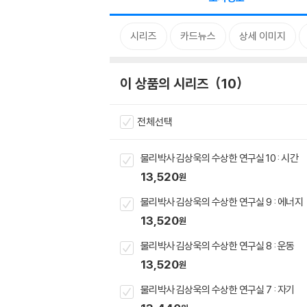
시리즈
카드뉴스
상세 이미지
이 상품의 시리즈
10
전체선택
물리박사 김상욱의 수상한 연구실 10 : 시간
13,520
원
물리박사 김상욱의 수상한 연구실 9 : 에너지
13,520
원
물리박사 김상욱의 수상한 연구실 8 : 운동
13,520
원
물리박사 김상욱의 수상한 연구실 7 : 자기