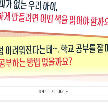
상세 이미지 더보기