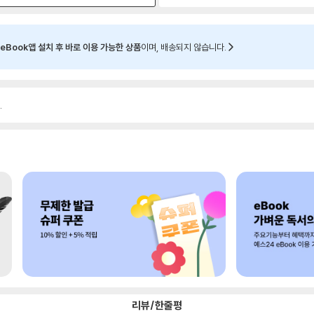
eBook앱 설치 후 바로 이용 가능한 상품
이며, 배송되지 않습니다.
.
리뷰/한줄평