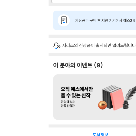
이 상품은 구매 후 지원 기기에서
예스24 
시리즈의 신상품이 출시되면 알려드립니다
이 분야의 이벤트
9
도서정보