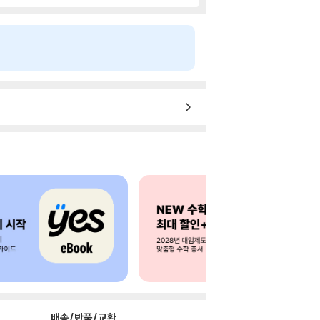
배송/반품/교환