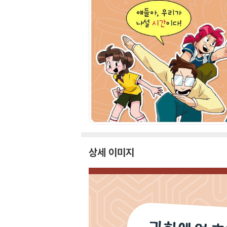
상세 이미지