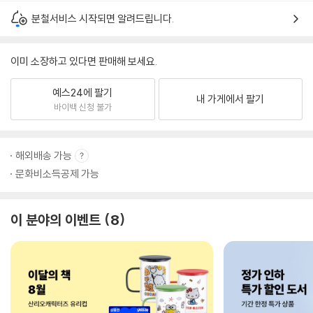
분철서비스 시작되면 알려드립니다.
이미 소장하고 있다면 판매해 보세요.
예스24에 팔기
내 가게에서 팔기
바이백 신청 불가
해외배송 가능
문화비소득공제 가능
이 분야의 이벤트
8