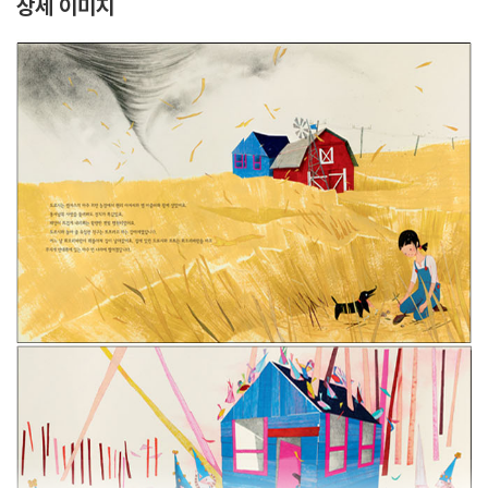
상세 이미지