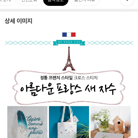
상세 이미지