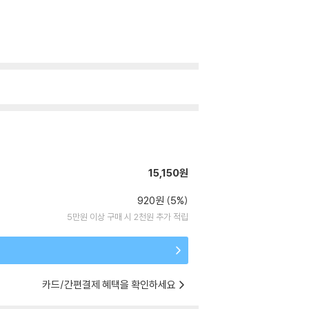
15,150원
920원 (5%)
5만원 이상 구매 시 2천원 추가 적립
카드/간편결제 혜택을 확인하세요