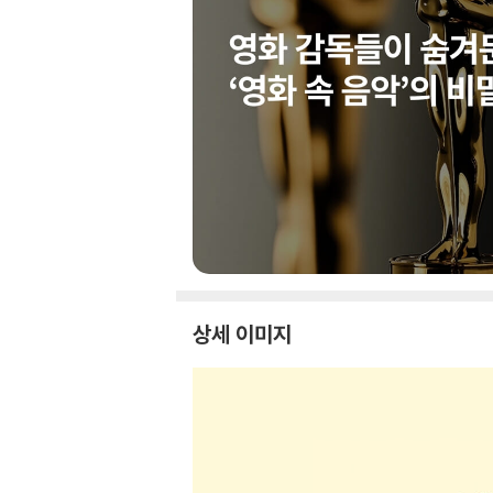
상세 이미지