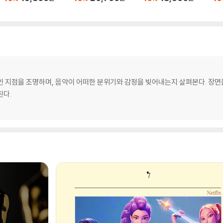
인 지점을 조명하며, 음악이 어떠한 분위기와 감정을 빚어내는지 살펴본다. 장면
된다.