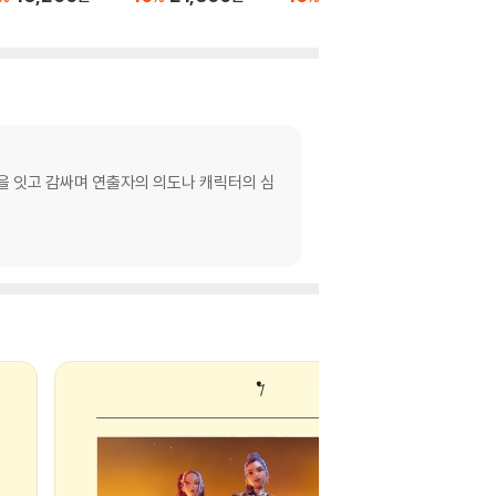
을 잇고 감싸며 연출자의 의도나 캐릭터의 심