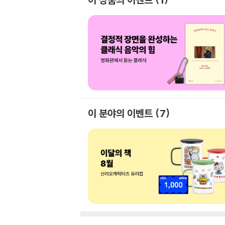
이 분야의 이벤트
7