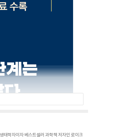
한 생태학자이자 베스트셀러 과학책 저자인 로이크