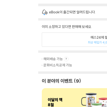
eBook이 출간되면 알려드립니다.
이미 소장하고 있다면 판매해 보세요.
예스24에 
최상 매입가 4,
해외배송 가능
문화비소득공제 가능
이 분야의 이벤트
9