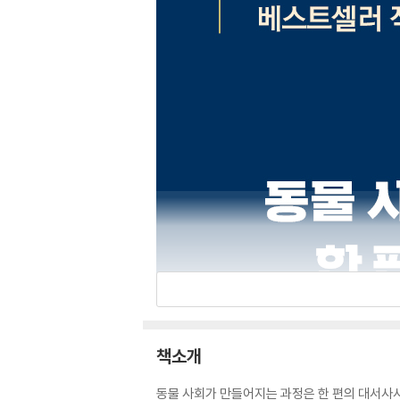
책소개
동물 사회가 만들어지는 과정은 한 편의 대서사