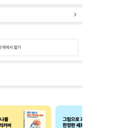
가게에서 팔기