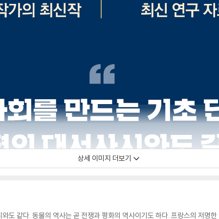
상세 이미지 더보기
시와도 같다. 동물의 역사는 곧 전쟁과 평화의 역사이기도 하다. 프랑스의 저명