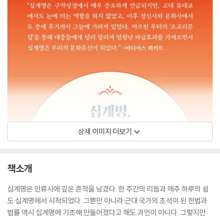
상세 이미지 더보기
책소개
십계명은 인류사에 깊은 흔적을 남겼다. 한 주간의 리듬과 매주 하루의 쉼
도 십계명에서 시작되었다. 그뿐만 아니라 근대 국가의 초석이 된 헌법과
법률 역시 십계명에 기초해 만들어졌다고 해도 과언이 아니다. 그렇지만