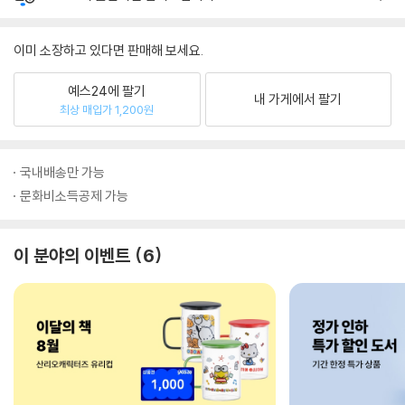
이미 소장하고 있다면 판매해 보세요.
예스24에 팔기
내 가게에서 팔기
최상 매입가 1,200원
국내배송만 가능
문화비소득공제 가능
이 분야의 이벤트
6