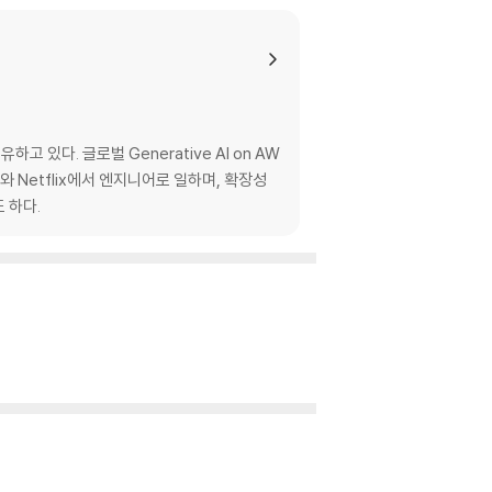
있다. 글로벌 Generative AI on AW
와 Netflix에서 엔지니어로 일하며, 확장성
 하다.