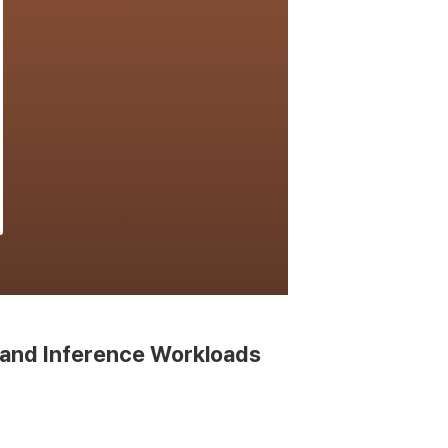
 and Inference Workloads