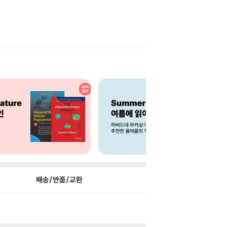
배송/반품/교환