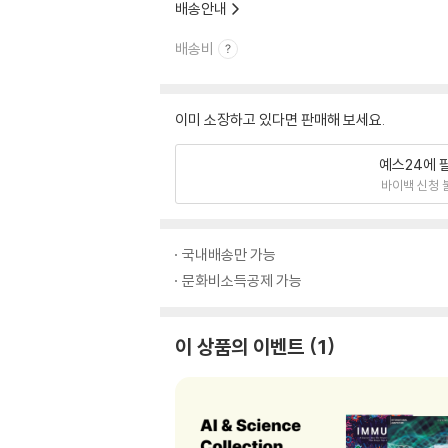
배송안내
배송비
이미 소장하고 있다면 판매해 보세요.
예스24에 
바이백 신청 
국내배송만 가능
문화비소득공제 가능
이 상품의 이벤트
1