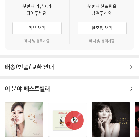
첫번째 리뷰어가
첫번째 한줄평을
되어주세요.
남겨주세요.
리뷰 쓰기
한줄평 쓰기
혜택 및 유의사항
혜택 및 유의사항
배송/반품/교환 안내
이 분야 베스트셀러