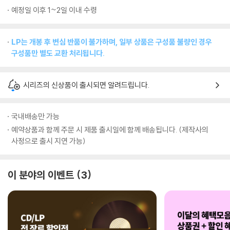
예정일 이후 1~2일 이내 수령
LP는 개봉 후 변심 반품이 불가하며, 일부 상품은 구성품 불량인 경우
구성품만 별도 교환 처리됩니다.
시리즈의 신상품이 출시되면 알려드립니다.
국내배송만 가능
예약상품과 함께 주문 시 제품 출시일에 함께 배송됩니다. (제작사의
사정으로 출시 지연 가능)
이 분야의 이벤트
3