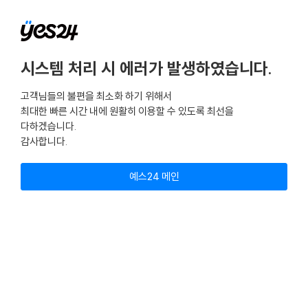
시스템 처리 시 에러가 발생하였습니다.
고객님들의 불편을 최소화 하기 위해서
최대한 빠른 시간 내에 원활히 이용할 수 있도록 최선을
다하겠습니다.
감사합니다.
예스24 메인