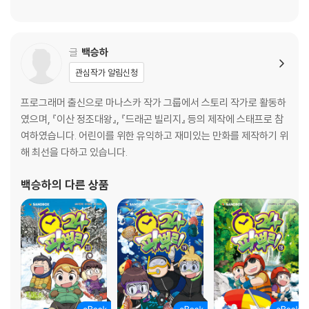
글
백승하
관심작가 알림신청
프로그래머 출신으로 마나스카 작가 그룹에서 스토리 작가로 활동하
였으며, 『이산 정조대왕』, 『드래곤 빌리지』 등의 제작에 스태프로 참
여하였습니다. 어린이를 위한 유익하고 재미있는 만화를 제작하기 위
해 최선을 다하고 있습니다.
백승하
의 다른 상품