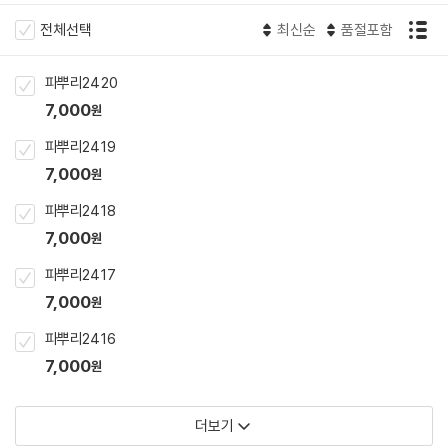
전체선택
최신순
품절포함
파뿌리24 20
7,000
원
파뿌리24 19
7,000
원
파뿌리24 18
7,000
원
파뿌리24 17
7,000
원
파뿌리24 16
7,000
원
더보기