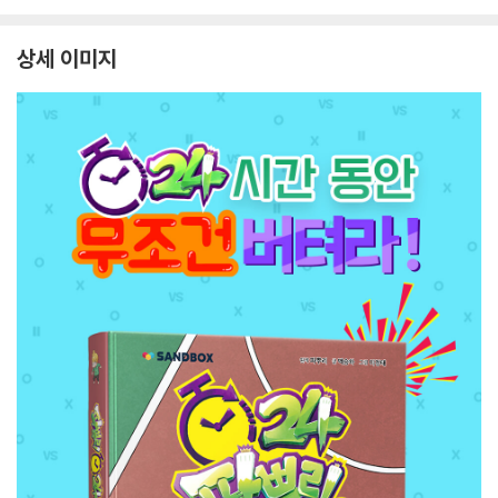
상세 이미지