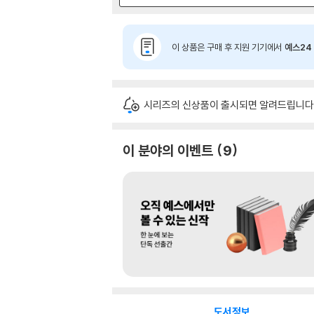
이 상품은 구매 후 지원 기기에서
예스24 
시리즈의 신상품이 출시되면 알려드립니다
이 분야의 이벤트
9
도서정보