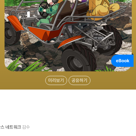
미리보기
공유하기
스 네트워크
감수