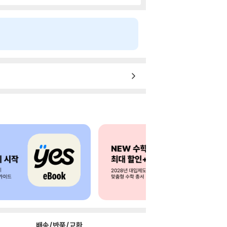
배송/반품/교환