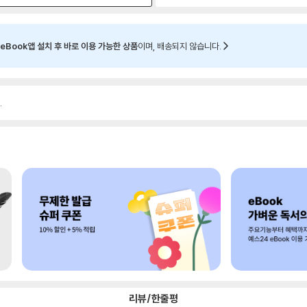
eBook앱 설치 후 바로 이용 가능한 상품
이며, 배송되지 않습니다.
.
리뷰/한줄평