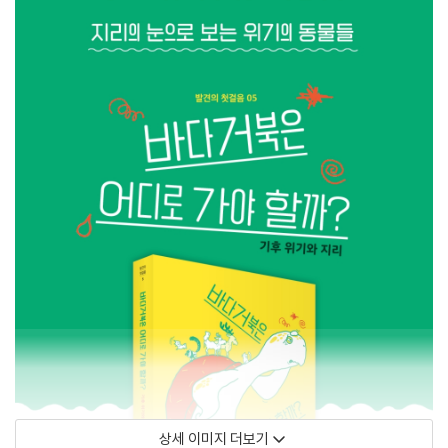
상세 이미지 더보기