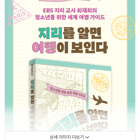
상세 이미지 더보기