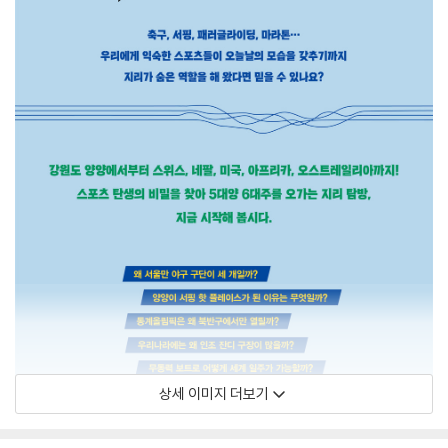
상세 이미지 더보기