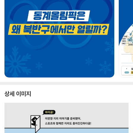
상세 이미지