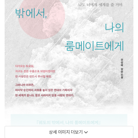
상세 이미지 더보기