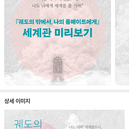
상세 이미지