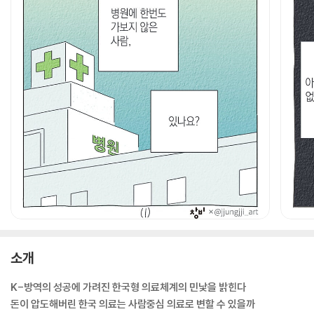
소개
K-방역의 성공에 가려진 한국형 의료체계의 민낯을 밝힌다
돈이 압도해버린 한국 의료는 사람중심 의료로 변할 수 있을까