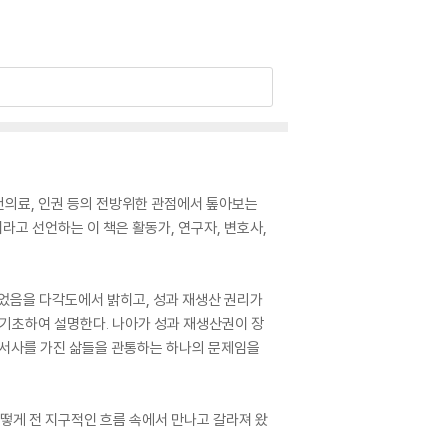
 보건의료, 인권 등의 전방위한 관점에서 톺아보는
라고 선언하는 이 책은 활동가, 연구자, 변호사,
이었음을 다각도에서 밝히고, 성과 재생산 권리가
기초하여 설명한다. 나아가 성과 재생산권이 장
험, 서사를 가진 삶들을 관통하는 하나의 문제임을
어떻게 전 지구적인 흐름 속에서 만나고 갈라져 왔