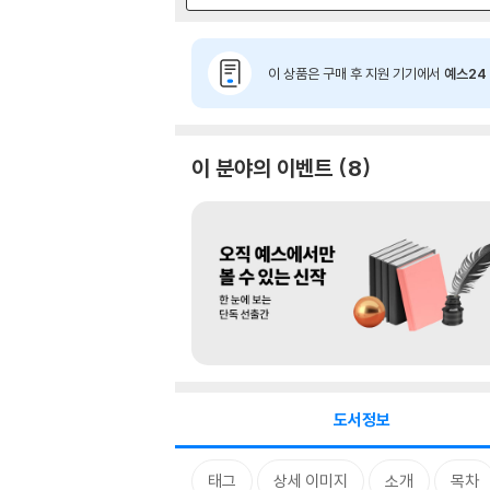
이 상품은 구매 후 지원 기기에서
예스24 
이 분야의 이벤트
8
도서정보
태그
상세 이미지
소개
목차