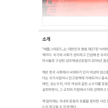
소개
『배틀그라운드』는 대한민국 형법 제27장 ‘낙태의
책이다. 국가와 사회가 관리하고 간섭해 온 우리의
의사들로 구성된 성과재생산포럼이 2016년 결성
책은 한국 사회에서 낙태죄가 단지 여성의 임신중
더는 국가사업이나 인구정책에 거래되거나 종속되
애인, 성소수자, 이주 여성과 같은 소수자를 포함
설파하면서, 그 교차의 지점에서 더욱 강력하고 
책 말미에는 국내외 운동의 흐름을 정리한 사진 
는지 참고할 수 있게 했다.