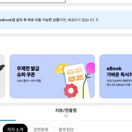
eBook앱 설치 후 바로 이용 가능한 상품
이며, 배송되지 않습니다.
리뷰/한줄평
10
저자 소개
관련분류
품목정보