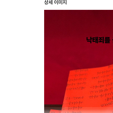
상세 이미지