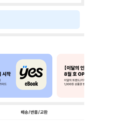
배송/반품/교환