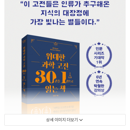
상세 이미지 더보기